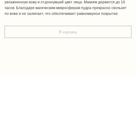
увлажненную кожу и отдохнувший цвет лица. Макияж держится до 16
часов. Благодаря магическим микросферам пудра прекрасно скользит
по коже и не залипает, что обеспечивает равномерное покрытие.
В корзину