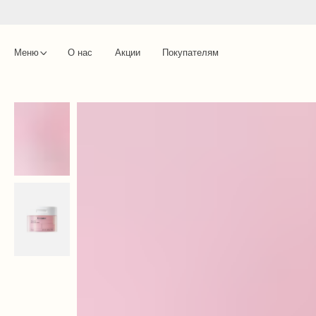
Меню
О нас
Акции
Покупателям