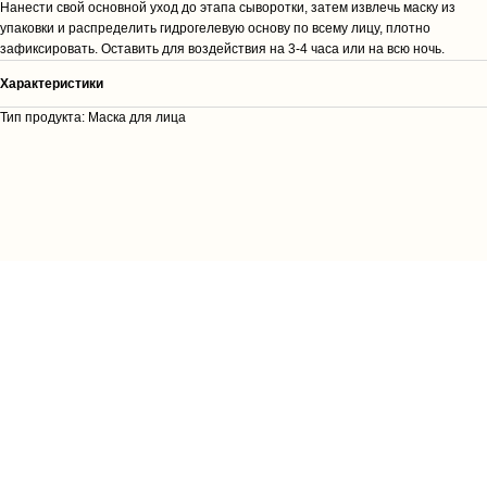
Нанести свой основной уход до этапа сыворотки, затем извлечь маску из
упаковки и распределить гидрогелевую основу по всему лицу, плотно
зафиксировать. Оставить для воздействия на 3-4 часа или на всю ночь.
Характеристики
Тип продукта: Маска для лица