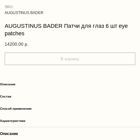
SKU:
AUGUSTINUS BADER
AUGUSTINUS BADER Патчи для глаз 6 шт eye
patches
14200,00
р.
В корзину
Описание
Cостав
Способ применения
Характеристики
Описание