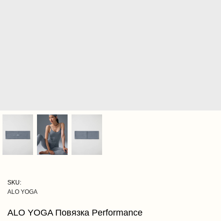
SKU:
ALO YOGA
ALO YOGA Повязка Performance