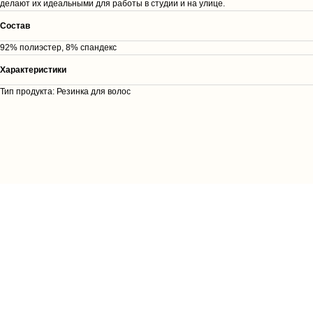
делают их идеальными для работы в студии и на улице.
Cостав
92% полиэстер, 8% спандекс
Характеристики
Тип продукта: Резинка для волос