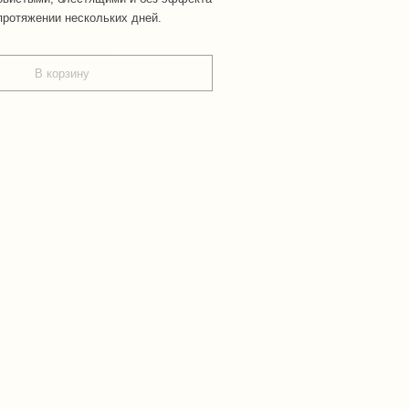
протяжении нескольких дней.
В корзину