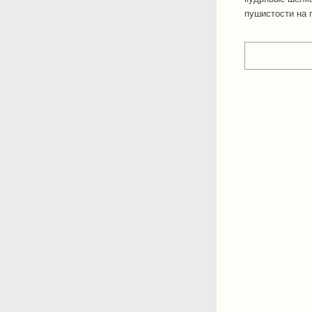
пушистости на 