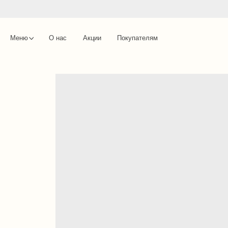
Меню
О нас
Акции
Покупателям