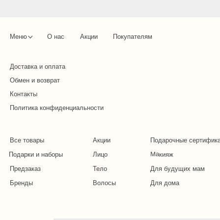
Меню
О нас
Акции
Покупателям
Доставка и оплата
Обмен и возврат
Контакты
Политика конфиденциальности
Все товары
Акции
Подарочные сертифик
Макияж
Подарки и наборы
Лицо
Предзаказ
Тело
Для будущих мам
Бренды
Волосы
Для дома