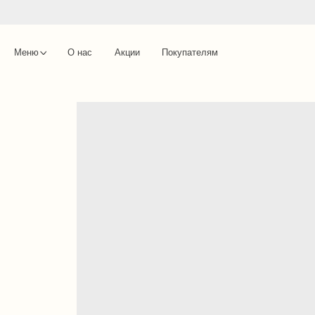
Меню
О нас
Акции
Покупателям