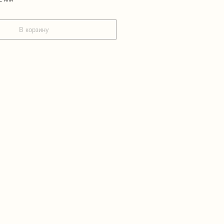
В корзину