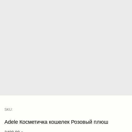
SKU:
Adele Косметичка кошелек Розовый плюш