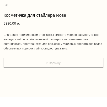
SKU:
Косметичка для стайлера Rose
8990,00
р.
Благодаря продуманным отсекам вы сможете удобно разместить все
насадки стайлера. Увеличенный размер косметички позволяет
организовать пространство для расчесок и уходовых средств для волос,
обеспечивая порядок и лёгкость доступа к ним.
В корзину