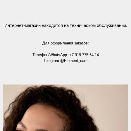
Интернет-магазин находится на техническом обслуживании.
Для оформления заказов:
Телефон/WhatsApp:
+7 919 775‑54‑14
Telegram @Element_care